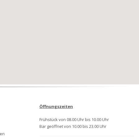
Öffnungszeiten
Frühstück von 08.00 Uhr bis 10.00 Uhr
Bar geöffnet von 10.00 bis 23.00 Uhr
len