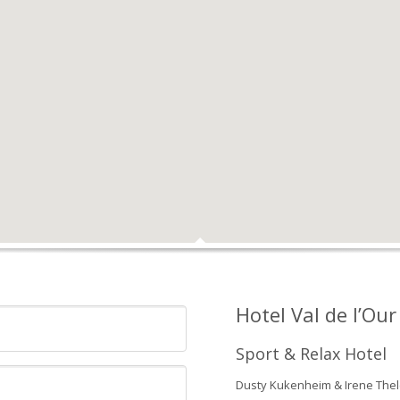
Hotel Val de l’Our
Sport & Relax Hotel
Dusty Kukenheim & Irene The