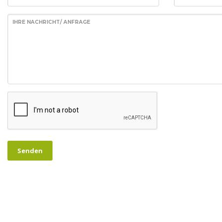
IHRE NACHRICHT/ ANFRAGE
Senden