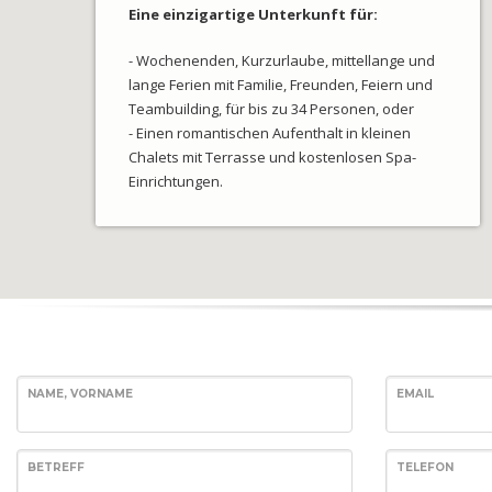
Eine einzigartige Unterkunft für:
- Wochenenden, Kurzurlaube, mittellange und
lange Ferien mit Familie, Freunden, Feiern und
Teambuilding, für bis zu 34 Personen, oder
- Einen romantischen Aufenthalt in kleinen
Chalets mit Terrasse und kostenlosen Spa-
Einrichtungen.
NAME, VORNAME
EMAIL
BETREFF
TELEFON