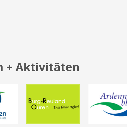
 + Aktivitäten